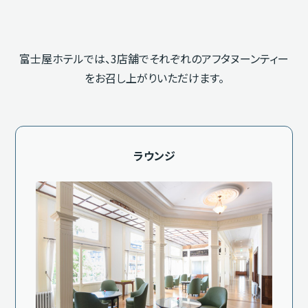
富士屋ホテルでは、3店舗でそれぞれのアフタヌーンティー
をお召し上がりいただけます。
ラウンジ