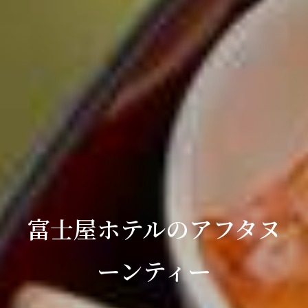
富士屋ホテルのアフタヌ
ーンティー