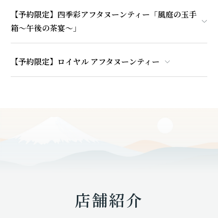
【予約限定】四季彩アフタヌーンティー「風庭の玉手
箱～午後の茶宴～」
【予約限定】ロイヤル アフタヌーンティー
店舗紹介