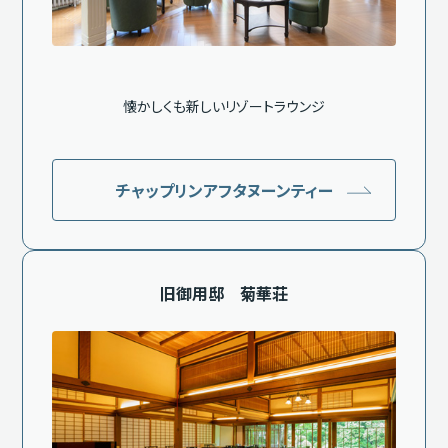
懐かしくも新しいリゾートラウンジ
チャップリンアフタヌーンティー
旧御用邸 菊華荘