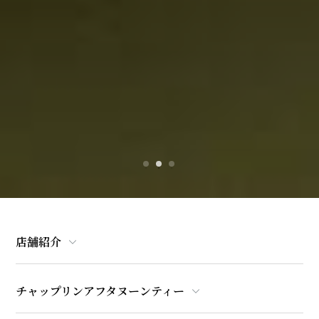
店舗紹介
チャップリンアフタヌーンティー