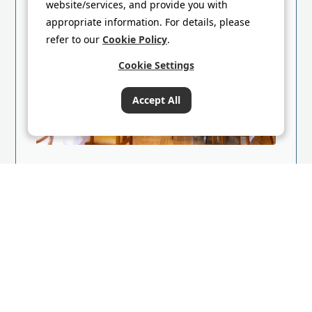
website/services, and provide you with
appropriate information. For details, please
refer to our
Cookie Policy
.
Cookie Settings
Accept All
ロイヤル アフタヌーンティー