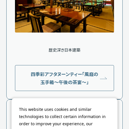
歴史深き日本建築
四季彩アフタヌーンティー「風庭の
玉手箱～午後の茶宴～」
This website uses cookies and similar
メインダイニングルーム・ザ・フジヤ
technologies to collect certain information in
order to improve your experience, our