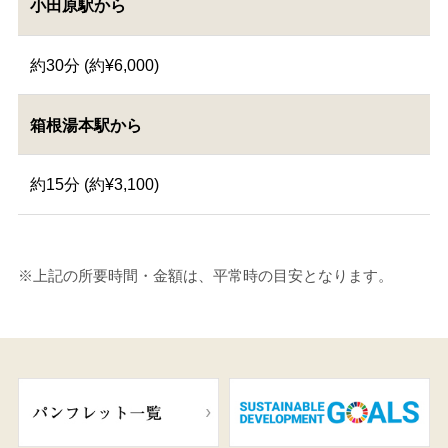
小田原駅から
約30分 (約¥6,000)
箱根湯本駅から
約15分 (約¥3,100)
※上記の所要時間・金額は、平常時の目安となります。