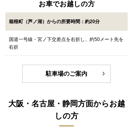
お車でお越しの方
箱根町（芦ノ湖）からの所要時間：約20分
国道一号線・宮ノ下交差点を右折し、約50メート先を
右折
駐車場のご案内
大阪・名古屋・静岡方面からお越
しの方