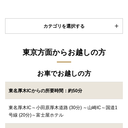
カテゴリを選択する
東京方面からお越しの方
お車でお越しの方
東名厚木ICからの所要時間：約50分
東名厚木IC～小田原厚木道路 (30分) ～山崎IC～国道1
号線 (20分)～富士屋ホテル