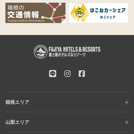
箱根エリア
山梨エリア