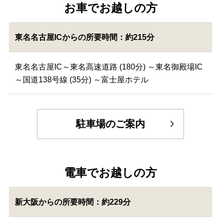
お車でお越しの方
東名名古屋ICからの所要時間：約215分
東名名古屋IC～東名高速道路 (180分) ～東名御殿場IC
～国道138号線 (35分) ～富士屋ホテル
駐車場のご案内
電車でお越しの方
新大阪からの所要時間：約229分