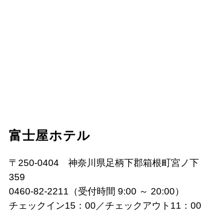
富士屋ホテル
〒250-0404 神奈川県足柄下郡箱根町宮ノ下
359
0460-82-2211（受付時間 9:00 ～ 20:00）
チェックイン15：00／チェックアウト11：00