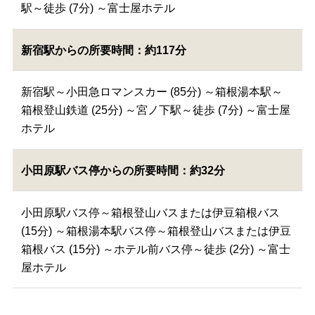
駅～徒歩 (7分) ～富士屋ホテル
新宿駅からの所要時間：約117分
新宿駅～小田急ロマンスカー (85分) ～箱根湯本駅～
箱根登山鉄道 (25分) ～宮ノ下駅～徒歩 (7分) ～富士屋
ホテル
小田原駅バス停からの所要時間：約32分
小田原駅バス停～箱根登山バスまたは伊豆箱根バス
(15分) ～箱根湯本駅バス停～箱根登山バスまたは伊豆
箱根バス (15分) ～ホテル前バス停～徒歩 (2分) ～富士
屋ホテル