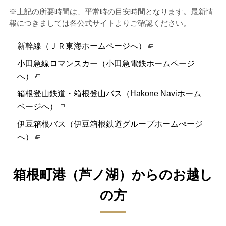
※上記の所要時間は、平常時の目安時間となります。最新情
報につきましては各公式サイトよりご確認ください。
新幹線（ＪＲ東海ホームページへ）
小田急線ロマンスカー（小田急電鉄ホームページ
へ）
箱根登山鉄道・箱根登山バス（Hakone Naviホーム
ページへ）
伊豆箱根バス（伊豆箱根鉄道グループホームぺージ
へ）
箱根町港（芦ノ湖）からのお越し
の方