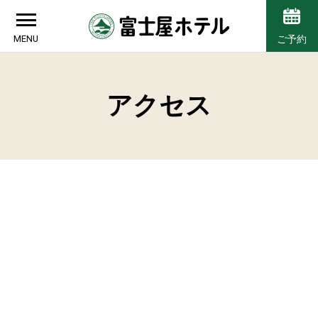
MENU
ご予約
アクセス