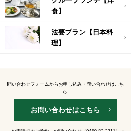
グループランチ【洋
食】
法要プラン【日本料
理】
問い合わせフォームからお申し込み・問い合わせはこち
ら
お問い合わせはこちら
お電話でのご予約・お問い合わせ（0460-82-2211）