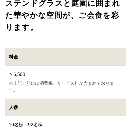
ステンドグラスと庭園に囲まれ
た華やかな空間が、ご会食を彩
ります。
料金
￥6,500
※上記金額には消費税、サービス料が含まれておりま
す。
人数
10名様～92名様