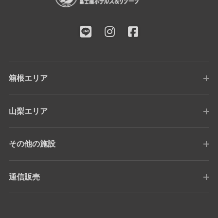
箱根エリア
山梨エリア
その他の施設
通信販売