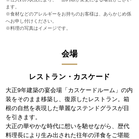
ます。
※食材などのアレルギーをお持ちのお客様は、あらかじめ係
へお申し付けください。
※料理の写真はイメージです。
会場
レストラン・カスケード
大正9年建築の宴会場「カスケードルーム」の内
装をそのまま移築し、復原したレストラン。箱
根の自然を表現した華麗なステンドグラスが目
を引きます。
大正の華やかな時代に想いを馳せながら、歴代
料理長により生み出された往年の洋食をご堪能