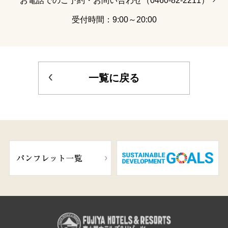
受付時間：9:00～20:00
一覧に戻る