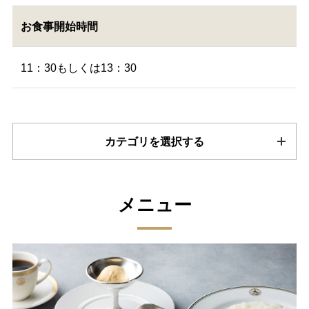
お食事開始時間
11：30もしくは13：30
カテゴリを選択する
メニュー