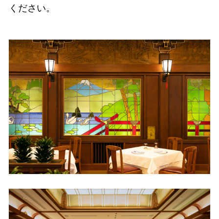
ください。