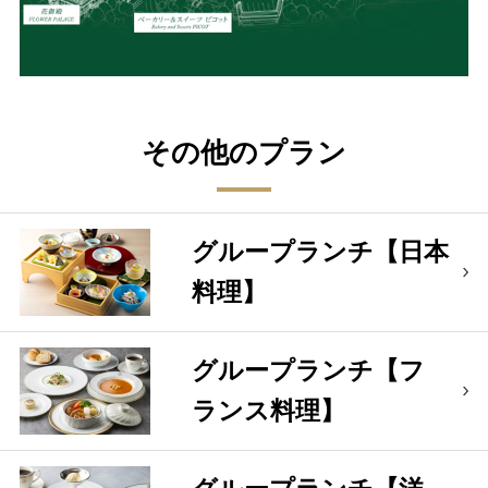
その他のプラン
グループランチ【日本
料理】
グループランチ【フ
ランス料理】