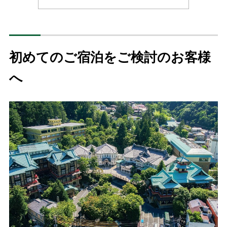
初めてのご宿泊をご検討のお客様
へ