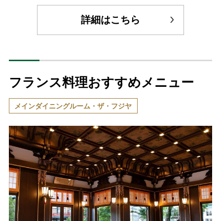
詳細はこちら
フランス料理おすすめメニュー
メインダイニングルーム・ザ・フジヤ