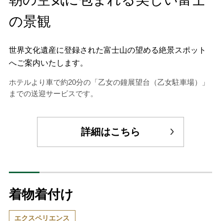
の景観
世界文化遺産に登録された富士山の望める絶景スポット
へご案内いたします。
ホテルより車で約20分の「乙女の鐘展望台（乙女駐車場）」
までの送迎サービスです。
詳細はこちら
着物着付け
エクスペリエンス