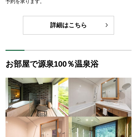
予約を承ります。
詳細はこちら
お部屋で源泉100％温泉浴