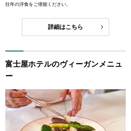
往年の洋食をご堪能ください。
詳細はこちら
富士屋ホテルのヴィーガンメニュ
ー