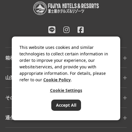
This website uses cookies and similar
technologies to collect certain information in
箱根エリア
order to improve your experience, our
website/services, and provide you with
appropriate information. For details, please
山梨エリア
refer to our
Cookie Policy
.
Cookie Settings
その他の施設
Accept All
通信販売