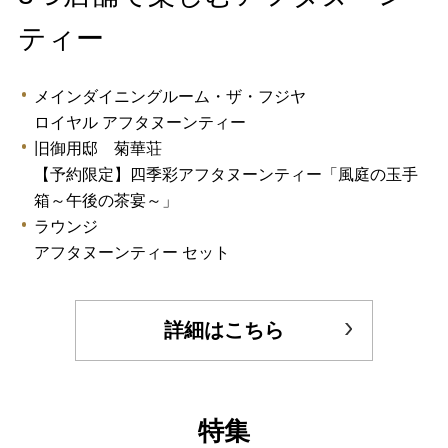
ティー
メインダイニングルーム・ザ・フジヤ
ロイヤル アフタヌーンティー
旧御用邸 菊華荘
【予約限定】四季彩アフタヌーンティー「風庭の玉手
箱～午後の茶宴～」
ラウンジ
アフタヌーンティー セット
詳細はこちら
特集