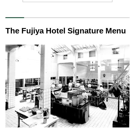
The Fujiya Hotel Signature Menu