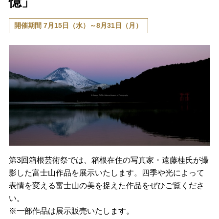
憶」
開催期間 7月15日（水）～8月31日（月）
第3回箱根芸術祭では、箱根在住の写真家・遠藤桂氏が撮
影した富士山作品を展示いたします。四季や光によって
表情を変える富士山の美を捉えた作品をぜひご覧くださ
い。
※一部作品は展示販売いたします。