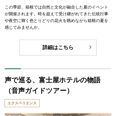
この季節、箱根では自然と文化が融合した夏のイベント
が開催されます。時を超えて受け継がれてきた伝統行事
や夜空に輝く色とりどりの花火を眺めながら箱根の夏を
感じてみませんか。
詳細はこちら
声で巡る、富士屋ホテルの物語
（音声ガイドツアー）
エクスペリエンス