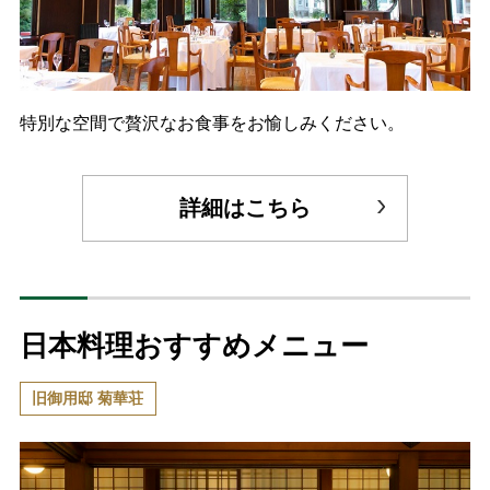
特別な空間で贅沢なお食事をお愉しみください。
詳細はこちら
日本料理おすすめメニュー
旧御用邸 菊華荘