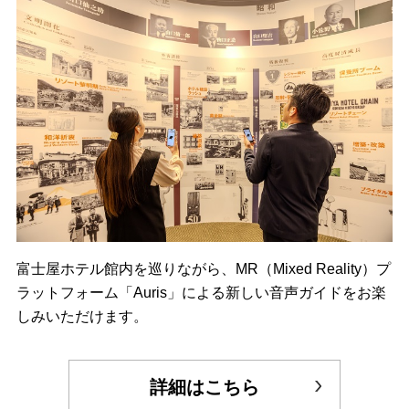
富士屋ホテル館内を巡りながら、MR（Mixed Reality）プ
ラットフォーム「Auris」による新しい音声ガイドをお楽
しみいただけます。
詳細はこちら