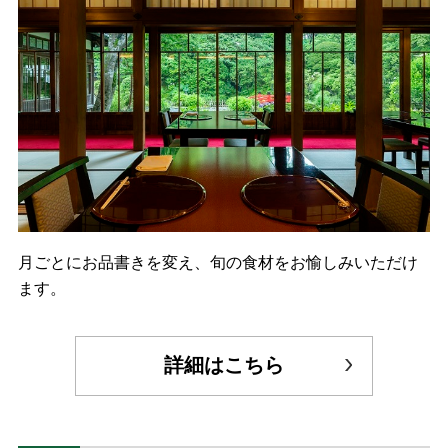
月ごとにお品書きを変え、旬の食材をお愉しみいただけ
ます。
詳細はこちら