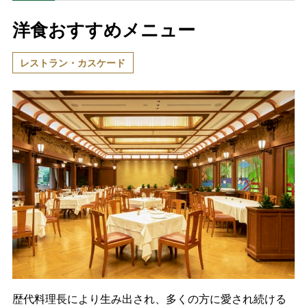
洋食おすすめメニュー
レストラン・カスケード
歴代料理長により生み出され、多くの方に愛され続ける