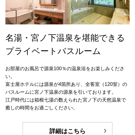
名湯・宮ノ下温泉を堪能できる
プライベートバスルーム
お部屋のお風呂で源泉100％の温泉浴をお楽しみくださ
い。
富士屋ホテルには源泉が4箇所あり、全客室（120室）の
バスルームに宮ノ下温泉の源泉を引いております。
江戸時代には箱根七湯の数えられた宮ノ下の天然温泉で
癒しの時間をお過ごしください。
詳細はこちら