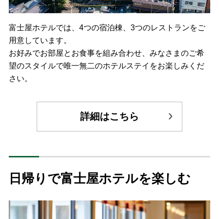
富士屋ホテルでは、4つの宿泊棟、3つのレストランをご
用意しています。
お好みでお部屋とお食事を組み合わせ、みなさまのご希
望のスタイルで唯一無二のホテルステイをお楽しみくだ
さい。
詳細はこちら
日帰りで富士屋ホテルを楽しむ