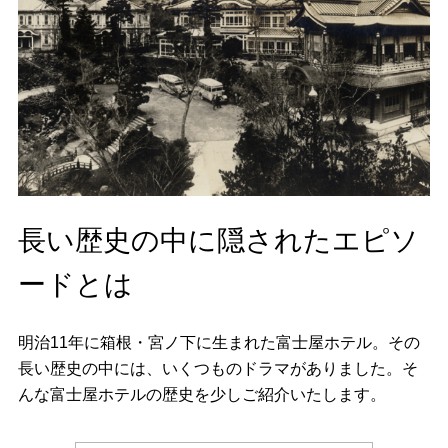
長い歴史の中に隠されたエピソ
ードとは
明治11年に箱根・宮ノ下に生まれた富士屋ホテル。その
長い歴史の中には、いくつものドラマがありました。そ
んな富士屋ホテルの歴史を少しご紹介いたします。