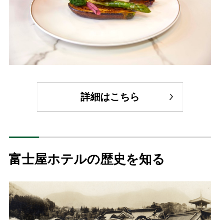
詳細はこちら
富士屋ホテルの歴史を知る