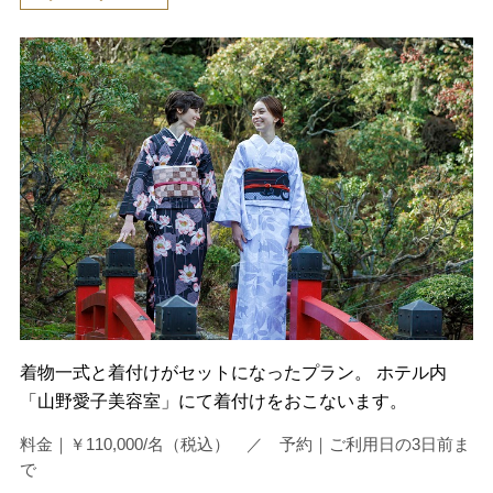
着物一式と着付けがセットになったプラン。 ホテル内
「山野愛子美容室」にて着付けをおこないます。
料金｜￥110,000/名（税込） ／ 予約｜ご利用日の3日前ま
で