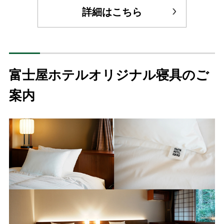
詳細はこちら
富士屋ホテルオリジナル寝具のご
案内