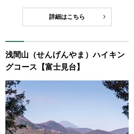
詳細はこちら
浅間山（せんげんやま）ハイキン
グコース【富士見台】