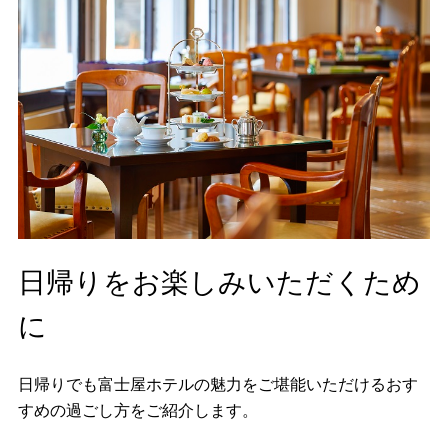
日帰りをお楽しみいただくため
に
日帰りでも富士屋ホテルの魅力をご堪能いただけるおす
すめの過ごし方をご紹介します。