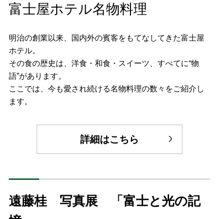
富士屋ホテル名物料理
明治の創業以来、国内外の賓客をもてなしてきた富士屋
ホテル。
その食の歴史は、洋食・和食・スイーツ、すべてに“物
語”があります。
ここでは、今も愛され続ける名物料理の数々をご紹介し
ます。
詳細はこちら
遠藤桂 写真展 「富士と光の記