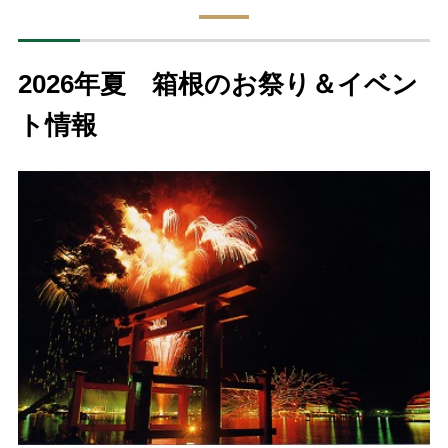
2026年夏 箱根のお祭り＆イベン
ト情報