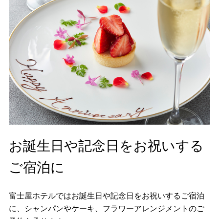
お誕生日や記念日をお祝いする
ご宿泊に
富士屋ホテルではお誕生日や記念日をお祝いするご宿泊
に、シャンパンやケーキ、フラワーアレンジメントのご