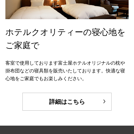
ホテルクオリティーの寝心地を
ご家庭で
客室で使用しております富士屋ホテルオリジナルの枕や
掛布団などの寝具類を販売いたしております。快適な寝
心地をご家庭でもお楽しみください。
詳細はこちら