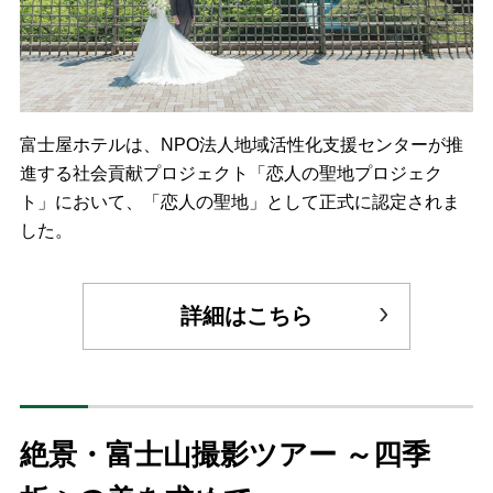
富士屋ホテルは、NPO法人地域活性化支援センターが推
進する社会貢献プロジェクト「恋人の聖地プロジェク
ト」において、「恋人の聖地」として正式に認定されま
した。
詳細はこちら
絶景・富士山撮影ツアー ～四季