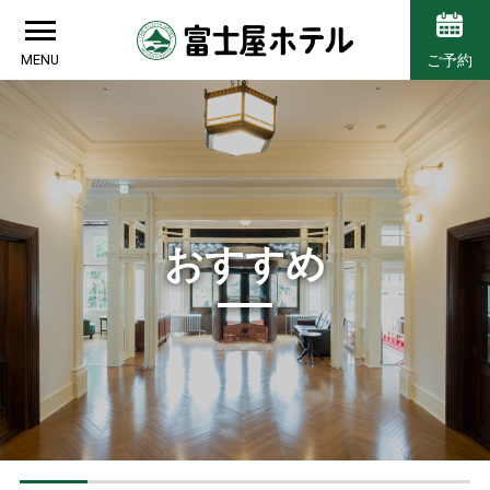
MENU
ご予約
おすすめ