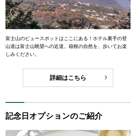
富士山のビュースポットはここにある！ホテル裏手の登
山道は富士山眺望への近道。箱根の自然を、歩いてお楽
しみください。
詳細はこちら
記念日オプションのご紹介