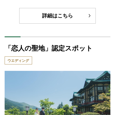
詳細はこちら
「恋人の聖地」認定スポット
ウエディング