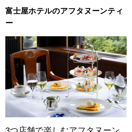
富士屋ホテルのアフタヌーンティ
ー
3つ店舗で楽しむアフタヌーン