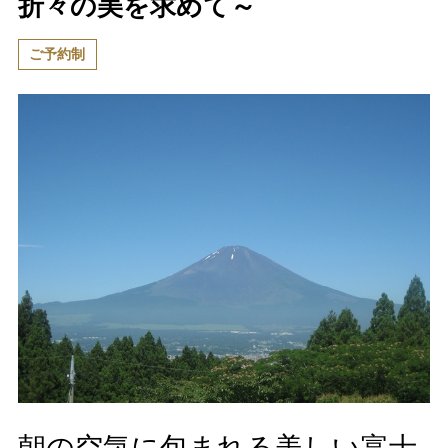
折々の美を求めて～
ご予約制
朝の空気に包まれる美しい富士