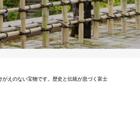
けがえのない宝物です。歴史と伝統が息づく富士