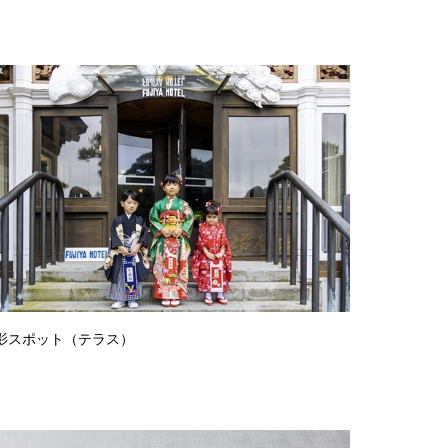
影スポット（テラス）