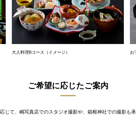
大人料理Bコース（イメージ）
お
ご希望に応じたご案内
応じて、嶋写真店でのスタジオ撮影や、箱根神社での撮影も承