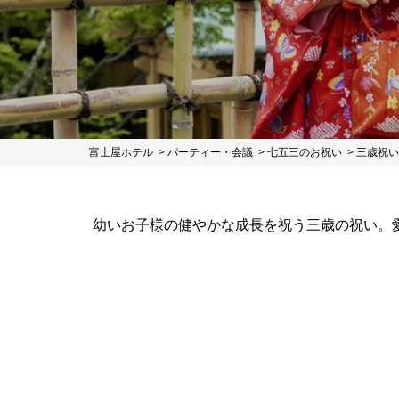
富士屋ホテル
パーティー・会議
七五三のお祝い
三歳祝い
幼いお子様の健やかな成長を祝う三歳の祝い。