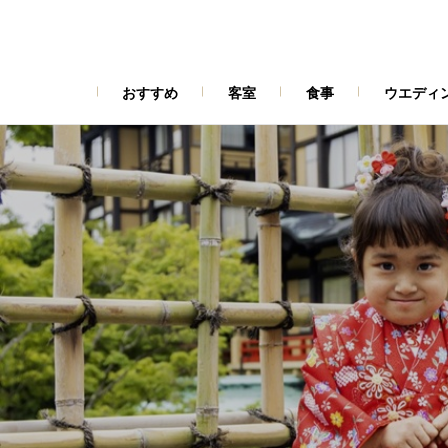
おすすめ
客室
食事
ウエディ