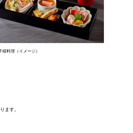
子様料理（イメージ）
ります。