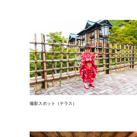
撮影スポット（テラス）