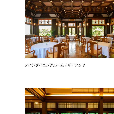
メインダイニングルーム・ザ・フジヤ