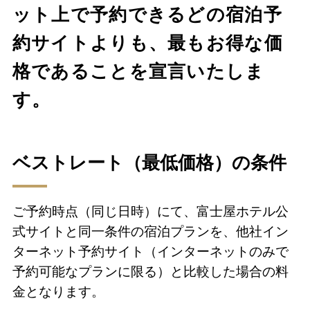
ット上で予約できるどの宿泊予
約サイトよりも、最もお得な価
格であることを宣言いたしま
す。
ベストレート（最低価格）の条件
ご予約時点（同じ日時）にて、富士屋ホテル公
式サイトと同一条件の宿泊プランを、他社イン
ターネット予約サイト（インターネットのみで
予約可能なプランに限る）と比較した場合の料
金となります。