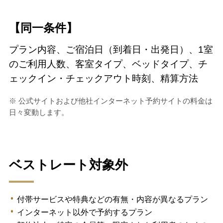
【同一条件】
プラン内容、ご宿泊日（到着日・出発日）、1室
のご利用人数、客室タイプ、ベッドタイプ、チ
ェックイン・チェックアウト時刻、精算方法
※ 公式サイトおよび他社インターネット予約サイトの料金は
日々変動します。
ベストレート対象外
付帯サービスや特典などの有無・内容が異なるプラン
インターネット以外で予約するプラン