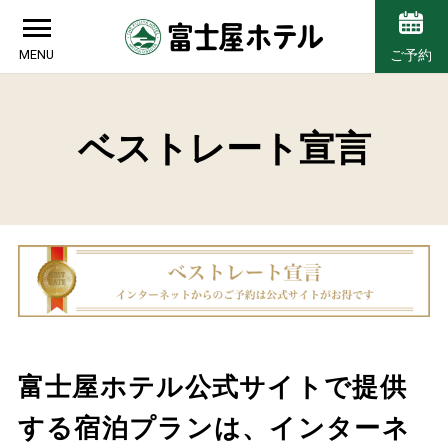
MENU
ご予約
ベストレート宣言
富士屋ホテル公式サイトで提供
する宿泊プランは、インターネ