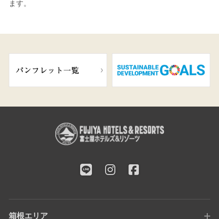
ます。
箱根エリア