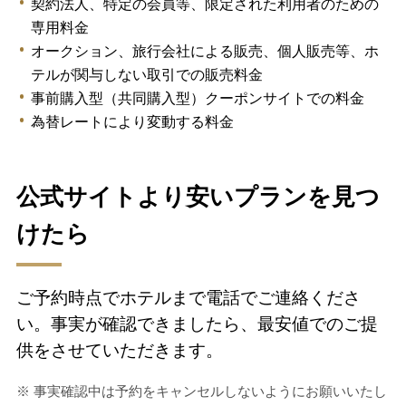
契約法人、特定の会員等、限定された利用者のための
専用料金
オークション、旅行会社による販売、個人販売等、ホ
テルが関与しない取引での販売料金
事前購入型（共同購入型）クーポンサイトでの料金
為替レートにより変動する料金
公式サイトより安いプランを見つ
けたら
ご予約時点でホテルまで電話でご連絡くださ
い。事実が確認できましたら、最安値でのご提
供をさせていただきます。
※ 事実確認中は予約をキャンセルしないようにお願いいたし