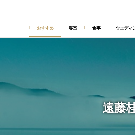
おすすめ
客室
食事
ウエディ
遠藤