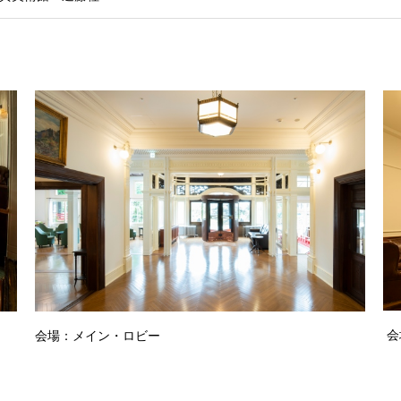
会
会場：メイン・ロビー