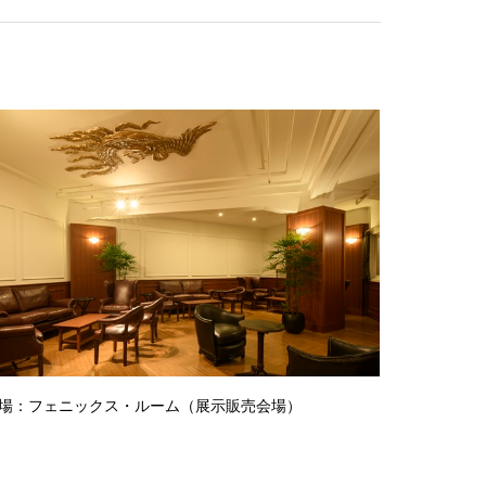
場：フェニックス・ルーム（展示販売会場）