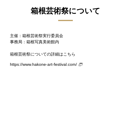
箱根芸術祭について
主催：箱根芸術祭実行委員会
事務局：箱根写真美術館内
箱根芸術祭についての詳細はこちら
https://www.hakone-art-festival.com/