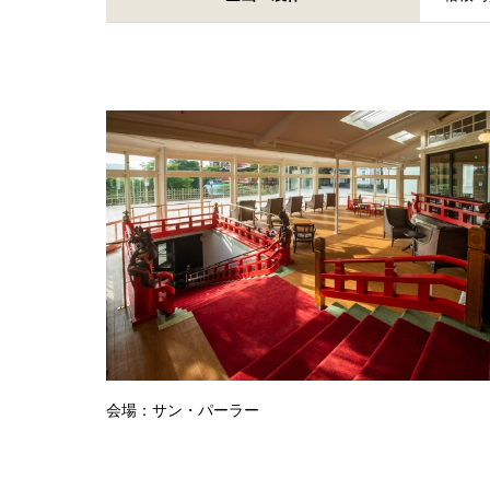
会場：サン・パーラー