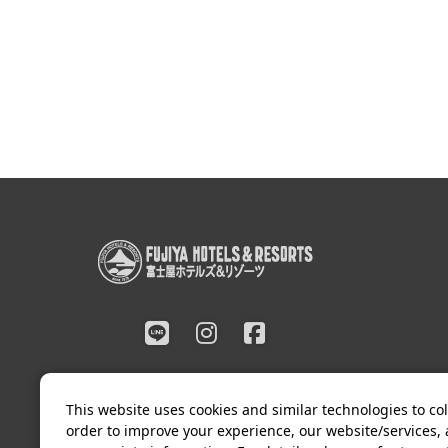
This website uses cookies and similar technologies to col
order to improve your experience, our website/services,