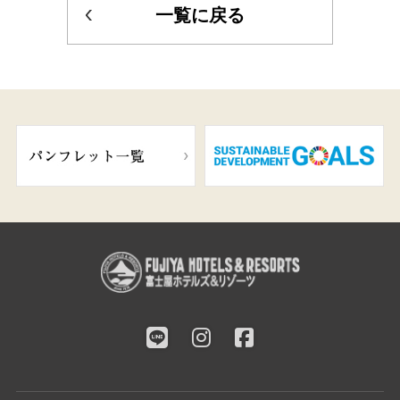
一覧に戻る