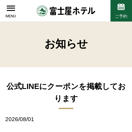
MENU
ご予約
お知らせ
公式LINEにクーポンを掲載してお
ります
2026/08/01