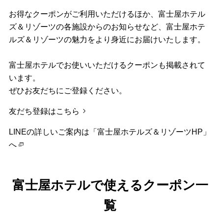
お得なクーポンがご利用いただけるほか、富士屋ホテル
ズ＆リゾーツの各施設からのお知らせなど、富士屋ホテ
ルズ＆リゾーツの魅力をより身近にお届けいたします。
富士屋ホテルでお使いいただけるクーポンも掲載されて
います。
ぜひお友だちにご登録ください。
友だち登録はこちら
LINEの詳しいご案内は「富士屋ホテルズ＆リゾーツHP」
へ
富士屋ホテルで使えるクーポン一
覧