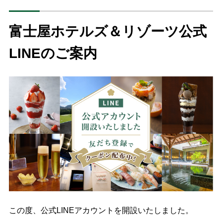
富士屋ホテルズ＆リゾーツ公式
LINEのご案内
この度、公式LINEアカウントを開設いたしました。