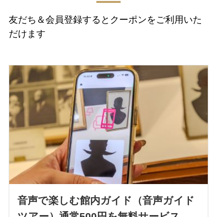
友だち＆会員登録するとクーポンをご利用いた
だけます
音声で楽しむ館内ガイド（音声ガイド
ツアー）通常500円を無料サービス