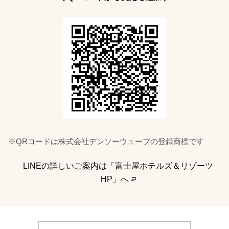
※QRコードは株式会社デンソーウェーブの登録商標です
LINEの詳しいご案内は「富士屋ホテルズ＆リゾーツ
HP」へ