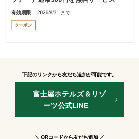
有効期限
2026/8/31 まで
クーポン
下記のリンクから友だち追加が可能です。
富士屋ホテルズ＆リゾ
ーツ公式LINE
＼ QRコードから友だち追加 ／