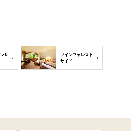
ンサ
ツインフォレスト
サイド