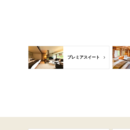
プレミアスイート