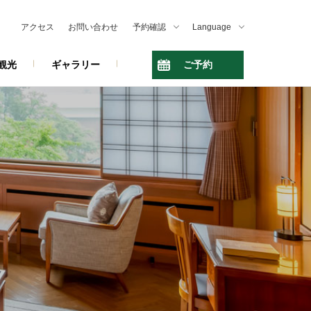
アクセス
お問い合わせ
予約確認
Language
観光
ギャラリー
ご予約