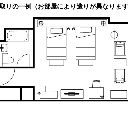
取りの一例（お部屋により造りが異なりま