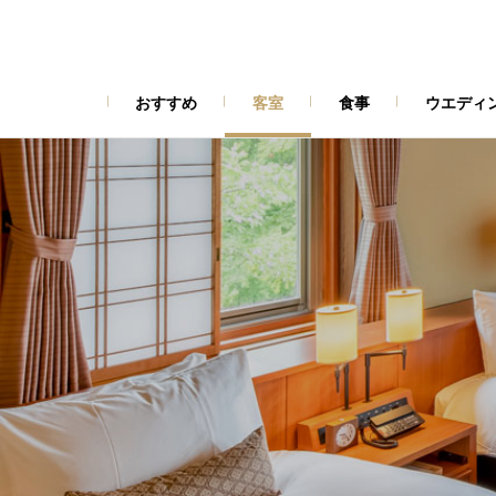
おすすめ
客室
食事
ウエディ