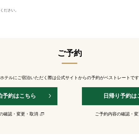
用ください。
ご予約
ホテルにご宿泊いただく際は公式サイトからの予約がベストレートです
泊予約はこちら
日帰り予約は
の確認・変更・取消
ご予約内容の確認・変