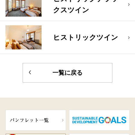
クスツイン
ヒストリックツイン
一覧に戻る