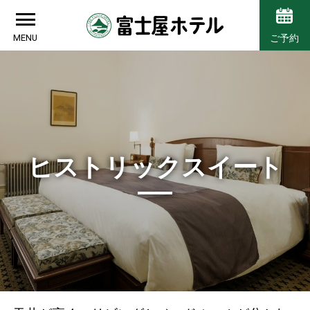
MENU
ご予約
ヒストリックスイート