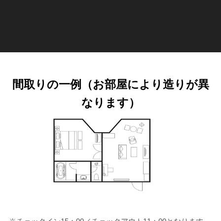
間取りの一例（お部屋により造りが異
なります）