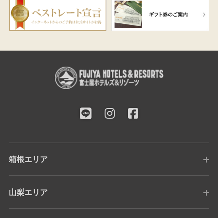
箱根エリア
山梨エリア