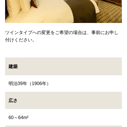
ツインタイプへの変更をご希望の場合は、事前にお申し
付けください。
建築
明治39年（1906年）
広さ
60～64m²