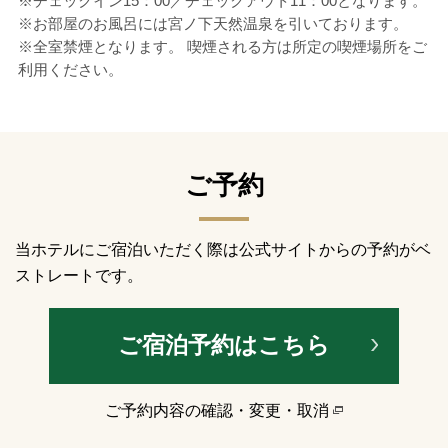
※チェックイン15：00／チェックアウト11：00となります。
※お部屋のお風呂には宮ノ下天然温泉を引いております。
※全室禁煙となります。 喫煙される方は所定の喫煙場所をご
利用ください。
ご予約
当ホテルにご宿泊いただく際は公式サイトからの予約がベ
ストレートです。
ご宿泊予約はこちら
ご予約内容の確認・変更・取消