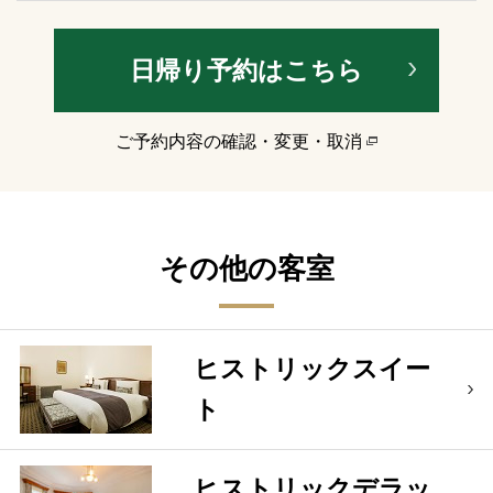
日帰り予約はこちら
ご予約内容の確認・変更・取消
その他の客室
ヒストリックスイー
ト
ヒストリックデラッ